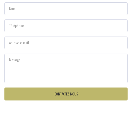
CONTACTEZ-NOUS