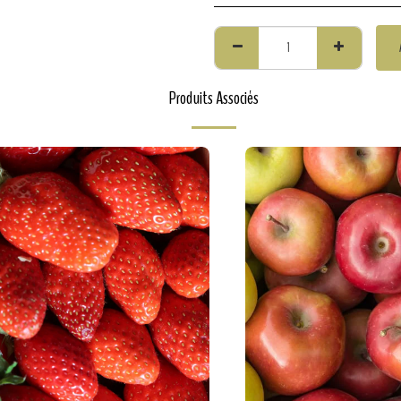
Produits Associés