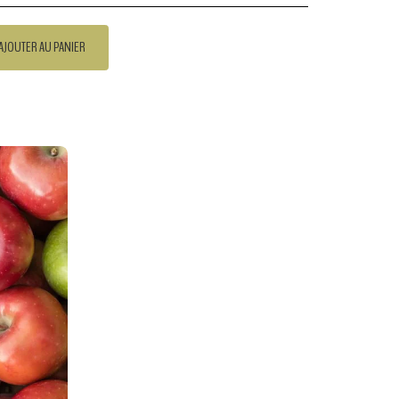
AJOUTER AU PANIER