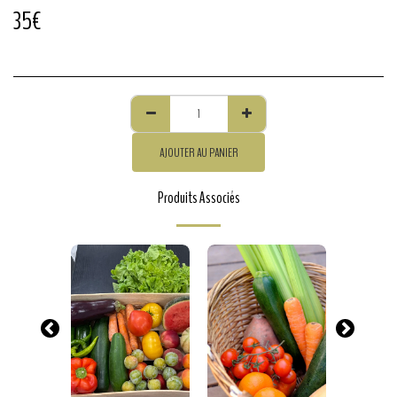
35
€
AJOUTER AU PANIER
Produits Associés