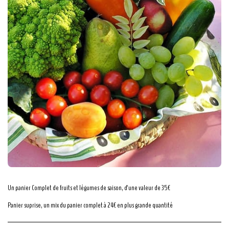
Un panier Complet de fruits et légumes de saison, d'une valeur de 35€
Panier suprise, un mix du panier complet à 24€ en plus grande quantité