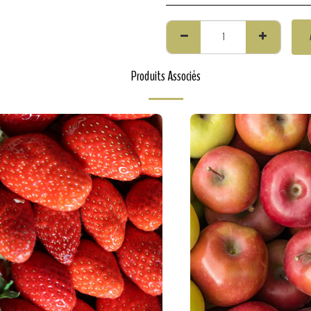
Produits Associés