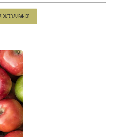
AJOUTER AU PANIER