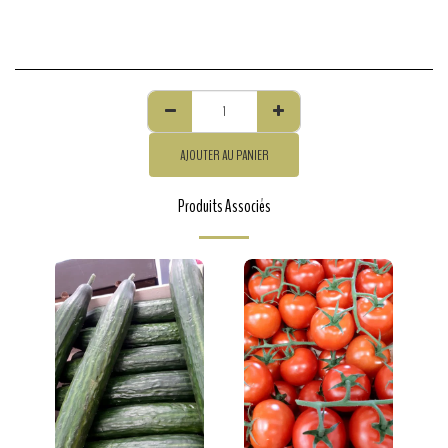
AJOUTER AU PANIER
Produits Associés