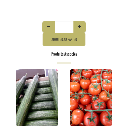
AJOUTER AU PANIER
Produits Associés